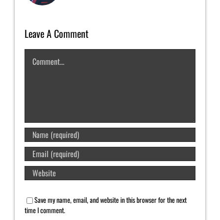
Leave A Comment
Comment
Save my name, email, and website in this browser for the next
time I comment.